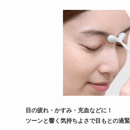
目の疲れ・かすみ・充血などに！
ツーンと響く気持ちよさで目もとの過緊