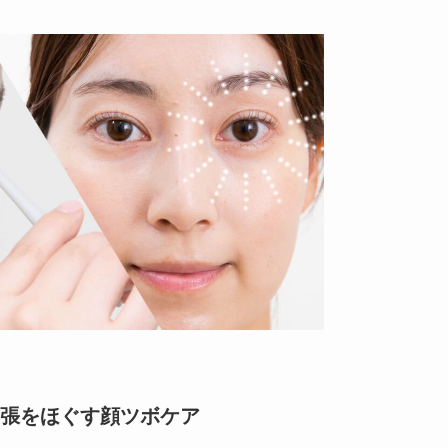
張をほぐす顔ツボケア