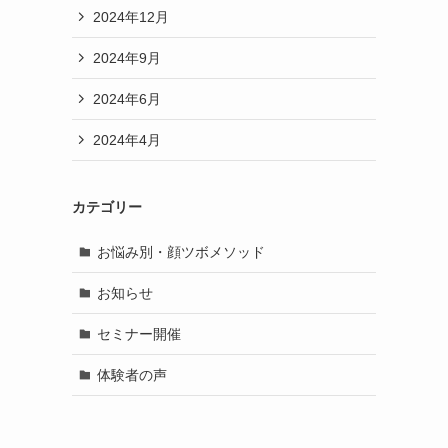
2024年12月
2024年9月
2024年6月
2024年4月
カテゴリー
お悩み別・顔ツボメソッド
お知らせ
セミナー開催
体験者の声