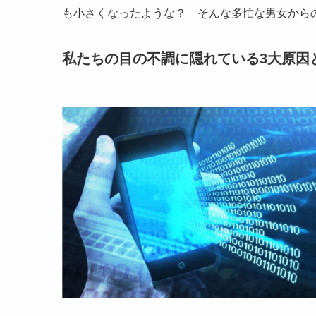
も小さくなったような？ そんな多忙な男女から
私たちの目の不調に隠れている3大原因