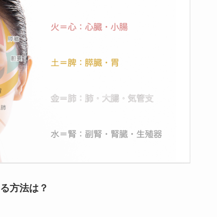
る方法は？