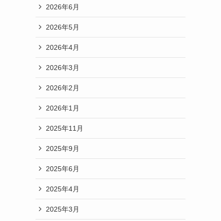
2026年6月
2026年5月
2026年4月
2026年3月
2026年2月
2026年1月
2025年11月
2025年9月
2025年6月
2025年4月
2025年3月