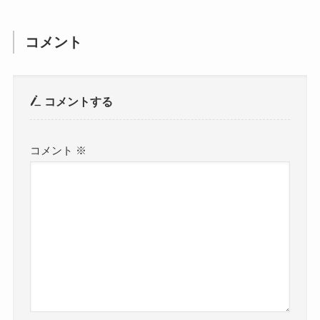
コメント
コメントする
コメント
※