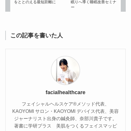
をととのえる最短距離に
眠りへ導く睡眠改善セミナ
ー
この記事を書いた人
facialhealthcare
フェイシャルヘルスケア®️メソッド代表、
KAOYOMI サロン・KAOYOMI デバイス代表、美容
ジャーナリスト出身の鍼灸師、奈部川貴子です。
著書に学研プラス 美肌をつくるフェイスマッピ