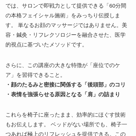
では、サロンで即戦力として提供できる「60分間
の本格フェイシャル施術」をみっちり伝授しま
す。 単なるお顔のマッサージではありません。美
容・鍼灸・リフレクソロジーを融合させた、医学
的視点に基づいたメソッドです。
さらに、この講座の大きな特徴が「座位でのケ
ア」を習得できること。
・顔のたるみと密接に関係する「後頭部」のコリ
・表情を強張らせる原因となる「肩」の詰まり
これらを椅子に座ったまま、効率的にほぐす技術
もお伝えします。 ベッドがない場所でも、椅子一
つあれば極上のリフレッシュを提供できる。この