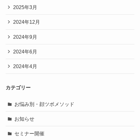
2025年3月
2024年12月
2024年9月
2024年6月
2024年4月
カテゴリー
お悩み別・顔ツボメソッド
お知らせ
セミナー開催