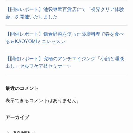
【開催レポート】池袋東武百貨店にて「視界クリア体験
会」を開催いたしました
【開催レポート】鎌倉野菜を使った薬膳料理で春を食べ
る＆KAOYOMIミニレッスン
【開催レポート】究極のアンチエイジング「小顔と唾液
出し」セルフケア技セミナー✨
最近のコメント
表示できるコメントはありません。
アーカイブ
2026年6月