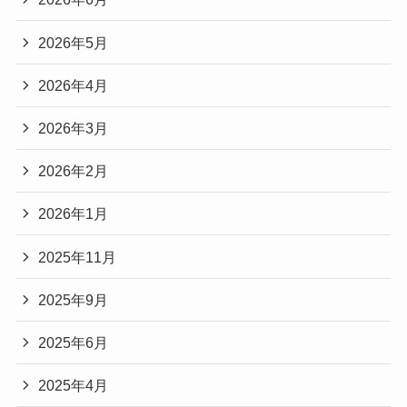
2026年5月
2026年4月
2026年3月
2026年2月
2026年1月
2025年11月
2025年9月
2025年6月
2025年4月