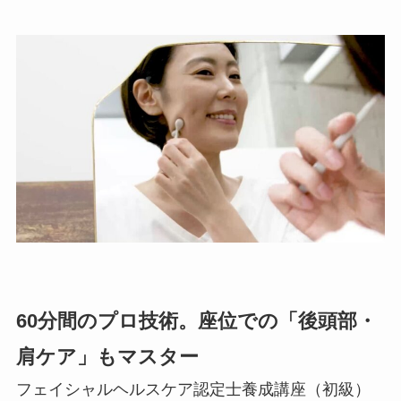
60分間のプロ技術。座位での「後頭部・
肩ケア」もマスター
フェイシャルヘルスケア認定士養成講座（初級）