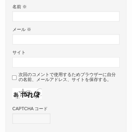
名前
※
メール
※
サイト
次回のコメントで使用するためブラウザーに自分
の名前、メールアドレス、サイトを保存する。
CAPTCHA コード