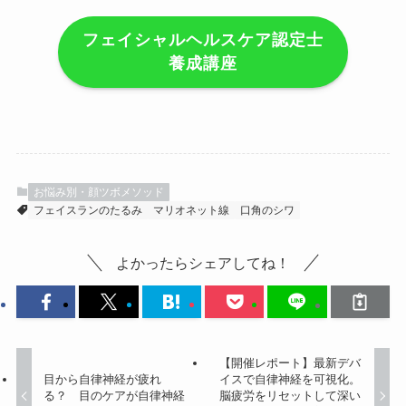
フェイシャルヘルスケア認定士
養成講座
お悩み別・顔ツボメソッド
フェイスランのたるみ
マリオネット線
口角のシワ
よかったらシェアしてね！
【開催レポート】最新デバ
目から自律神経が疲れ
イスで自律神経を可視化。
る？ 目のケアが自律神経
脳疲労をリセットして深い