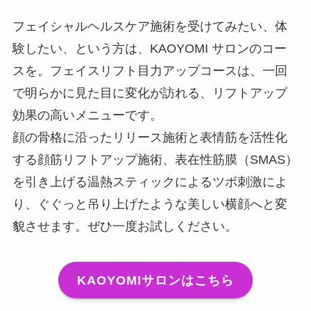
フェイシャルヘルスケア施術を受けてみたい、体
験したい、という方は、KAOYOMI サロンのコー
スを。フェイスリフト目力アップコースは、一回
で明らかに見た目に変化が訪れる、リフトアップ
効果の高いメニューです。
顔の骨格に沿ったリリース施術と表情筋を活性化
する顔筋リフトアップ施術、表在性筋膜（SMAS）
を引き上げる温熱スティックによるツボ刺激によ
り、ぐぐっと吊り上げたような美しい横顔へと変
貌させます。ぜひ一度お試しください。
KAOYOMIサロンはこちら