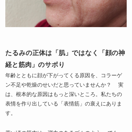
たるみの正体は「肌」ではなく「顔の神
経と筋肉」のサボり
年齢とともに顔が下がってくる原因を、コラーゲ
ン不足や乾燥のせいだと思っていませんか？ 実
は、根本的な原因はもっと深いところ。私たちの
表情を作り出している「表情筋」の衰えにありま
す。