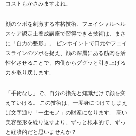
コストもかさみますよね。
顔のツボを刺激する本格技術、フェイシャルヘル
スケア認定士養成講座で習得できる技術は、まさ
に「自力の整形」。 ピンポイントで口元やフェイ
スラインのツボを捉え、顔の深層にある筋肉を活
性化させることで、内側からググッと引き上げる
力を取り戻します。
「手術なし」で、自分の指先と知識だけで顔を変
えていける。 この技術は、一度身につけてしまえ
ば文字通り「一生モノ」の財産になります。 高い
美容整形を繰り返すより、ずっと根本的で、ずっ
と経済的だと思いませんか？