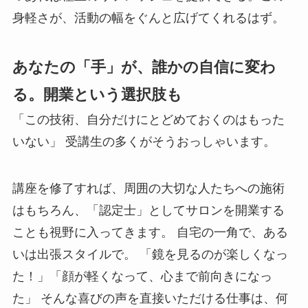
身軽さが、活動の幅をぐんと広げてくれるはず。
あなたの「手」が、誰かの自信に変わ
る。開業という選択肢も
「この技術、自分だけにとどめておくのはもった
いない」 受講生の多くがそうおっしゃいます。
講座を修了すれば、周囲の大切な人たちへの施術
はもちろん、「認定士」としてサロンを開業する
ことも視野に入ってきます。 自宅の一角で、ある
いは出張スタイルで。 「鏡を見るのが楽しくなっ
た！」「顔が軽くなって、心まで前向きになっ
た」 そんな喜びの声を直接いただける仕事は、何