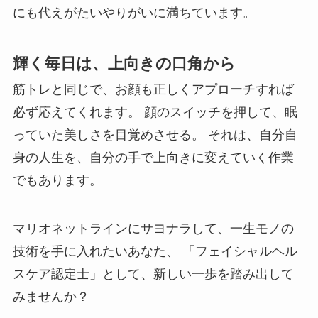
にも代えがたいやりがいに満ちています。
輝く毎日は、上向きの口角から
筋トレと同じで、お顔も正しくアプローチすれば
必ず応えてくれます。 顔のスイッチを押して、眠
っていた美しさを目覚めさせる。 それは、自分自
身の人生を、自分の手で上向きに変えていく作業
でもあります。
マリオネットラインにサヨナラして、一生モノの
技術を手に入れたいあなた、 「フェイシャルヘル
スケア認定士」として、新しい一歩を踏み出して
みませんか？