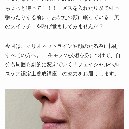
ちょっと待って！！！ メスを入れたり糸で引っ
張ったりする前に、あなたの顔に眠っている「美
のスイッチ」を呼び覚ましてみませんか？
今回は、マリオネットラインや顔のたるみに悩む
すべての方へ。 一生モノの技術を身につけて、自
分も周囲も劇的に変えていく「フェイシャルヘル
スケア認定士養成講座」の魅力をお届けします。