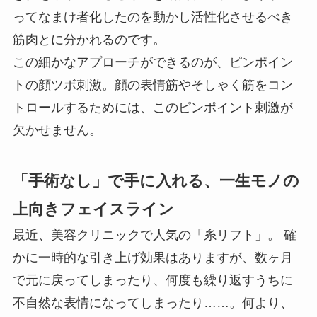
ってなまけ者化したのを動かし活性化させるべき
筋肉とに分かれるのです。
この細かなアプローチができるのが、ピンポイン
トの顔ツボ刺激。顔の表情筋やそしゃく筋をコン
トロールするためには、このピンポイント刺激が
欠かせません。
「手術なし」で手に入れる、一生モノの
上向きフェイスライン
最近、美容クリニックで人気の「糸リフト」。 確
かに一時的な引き上げ効果はありますが、数ヶ月
で元に戻ってしまったり、何度も繰り返すうちに
不自然な表情になってしまったり……。何より、